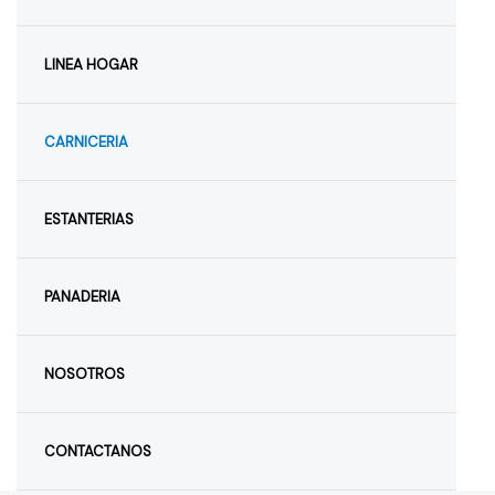
LINEA HOGAR
CARNICERIA
ESTANTERIAS
PANADERIA
NOSOTROS
CONTACTANOS