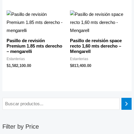
Pasillo de revisión
Pasillo de revisión space
Premium 1.85 mts derecho
recto 1,60 mts derecho –
– mengarelli
Mengarell
Estanterias
Estanterias
$
1,582,100.00
$
813,400.00
Filter by Price