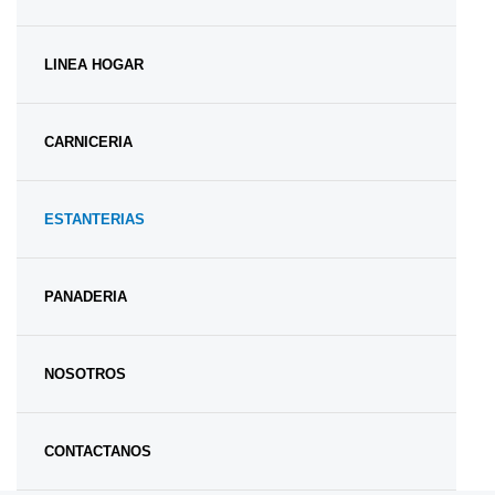
LINEA HOGAR
CARNICERIA
ESTANTERIAS
PANADERIA
NOSOTROS
CONTACTANOS