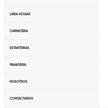
LINEA HOGAR
CARNICERIA
ESTANTERIAS
PANADERIA
NOSOTROS
CONTACTANOS