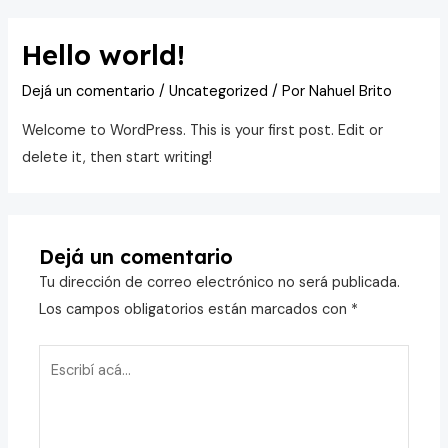
Hello world!
Dejá un comentario
/
Uncategorized
/ Por
Nahuel Brito
Welcome to WordPress. This is your first post. Edit or
delete it, then start writing!
Dejá un comentario
Tu dirección de correo electrónico no será publicada.
Los campos obligatorios están marcados con
*
Escribí
acá...