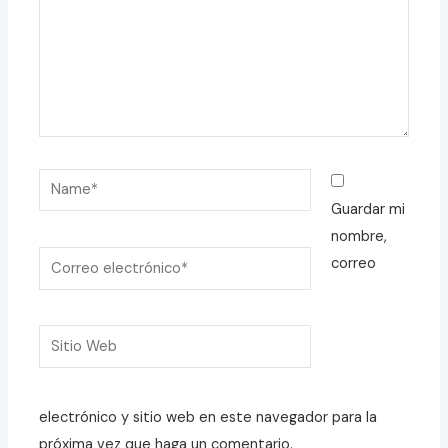
Name*
Guardar mi
nombre,
Correo
correo
electrónico*
Sitio
Web
electrónico y sitio web en este navegador para la
próxima vez que haga un comentario.