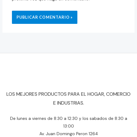
LOS MEJORES PRODUCTOS PARA EL HOGAR, COMERCIO
E INDUSTRIAS.
De lunes a viernes de 8:30 a 12:30 y los sabados de 8:30 a
13:00
Av. Juan Domingo Peron 1264