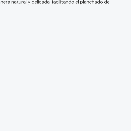
ra natural y delicada, facilitando el planchado de