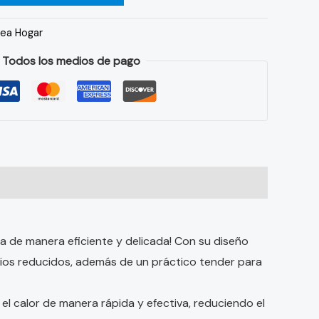
nea Hogar
Todos los medios de pago
pa de manera eficiente y delicada! Con su diseño
acios reducidos, además de un práctico tender para
el calor de manera rápida y efectiva, reduciendo el