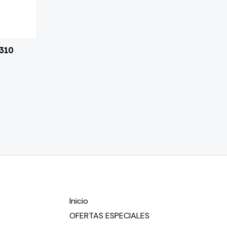
 310
Inicio
OFERTAS ESPECIALES