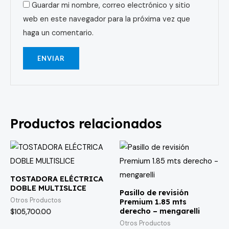
Guardar mi nombre, correo electrónico y sitio
web en este navegador para la próxima vez que
haga un comentario.
Productos relacionados
TOSTADORA ELÉCTRICA
DOBLE MULTISLICE
Pasillo de revisión
Otros Productos
Premium 1.85 mts
derecho – mengarelli
$
105,700.00
Otros Productos