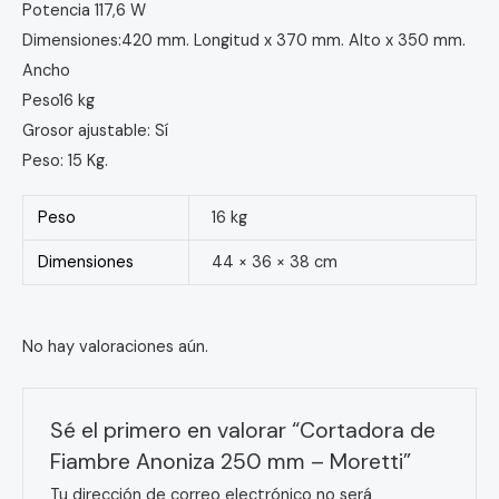
Potencia 117,6 W
Dimensiones:420 mm. Longitud x 370 mm. Alto x 350 mm.
Ancho
Peso16 kg
Grosor ajustable: Sí
Peso: 15 Kg.
Peso
16 kg
Dimensiones
44 × 36 × 38 cm
No hay valoraciones aún.
Sé el primero en valorar “Cortadora de
Fiambre Anoniza 250 mm – Moretti”
Tu dirección de correo electrónico no será