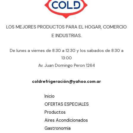
LOS MEJORES PRODUCTOS PARA EL HOGAR, COMERCIO
E INDUSTRIAS.
De lunes a viernes de 8:30 a 12:30 y los sabados de 8:30 a
13:00
Av. Juan Domingo Peron 1264
coldrefrigeración@yahoo.com.ar
Inicio
OFERTAS ESPECIALES
Productos
Aires Acondicionados
Gastronomia