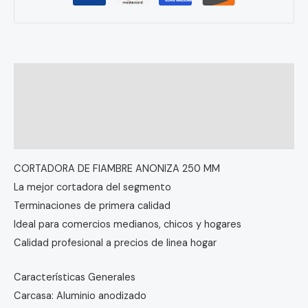
Descripción
Información adicional
Valoraciones (0)
CORTADORA DE FIAMBRE ANONIZA 250 MM
La mejor cortadora del segmento
Terminaciones de primera calidad
Ideal para comercios medianos, chicos y hogares
Calidad profesional a precios de linea hogar
Características Generales
Carcasa: Aluminio anodizado