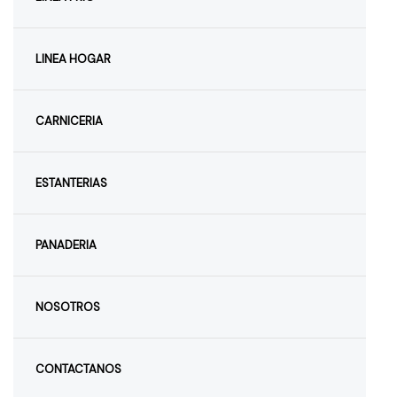
LINEA HOGAR
CARNICERIA
ESTANTERIAS
PANADERIA
NOSOTROS
CONTACTANOS