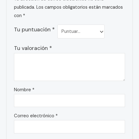
publicada.
Los campos obligatorios están marcados
con
*
Tu puntuación
*
Tu valoración
*
Nombre
*
Correo electrónico
*