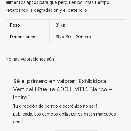
alimentos aptos para que perduren por más tiempo,
retardando la degradación y el deterioro.
Peso
81 kg
Dimensiones
68 × 60 × 205 cm
No hay valoraciones aún.
Sé el primero en valorar “Exhibidora
Vertical 1 Puerta 400 L MT14 Blanco –
Inelro”
Tu dirección de correo electrónico no será
publicada.
Los campos obligatorios están marcados
con
*