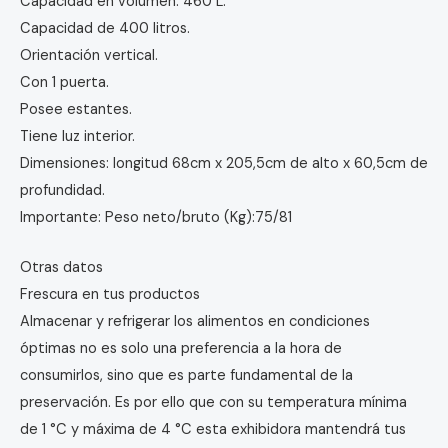
Capacidad en volumen: 460 L.
Capacidad de 400 litros.
Orientación vertical.
Con 1 puerta.
Posee estantes.
Tiene luz interior.
Dimensiones: longitud 68cm x 205,5cm de alto x 60,5cm de
profundidad.
Importante: Peso neto/bruto (Kg):75/81
Otras datos
Frescura en tus productos
Almacenar y refrigerar los alimentos en condiciones
óptimas no es solo una preferencia a la hora de
consumirlos, sino que es parte fundamental de la
preservación. Es por ello que con su temperatura mínima
de 1 °C y máxima de 4 °C esta exhibidora mantendrá tus