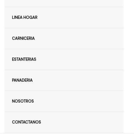
LINEA HOGAR
CARNICERIA
ESTANTERIAS
PANADERIA
NOSOTROS
CONTACTANOS