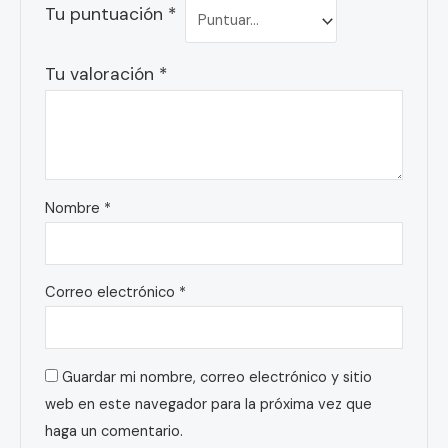
Tu puntuación
*
Tu valoración
*
Nombre
*
Correo electrónico
*
Guardar mi nombre, correo electrónico y sitio
web en este navegador para la próxima vez que
haga un comentario.