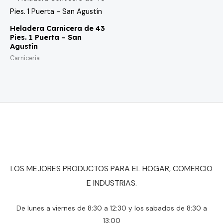
Heladera Carnicera de 43
Pies. 1 Puerta – San
Agustín
Carniceria
LOS MEJORES PRODUCTOS PARA EL HOGAR, COMERCIO
E INDUSTRIAS.
De lunes a viernes de 8:30 a 12:30 y los sabados de 8:30 a
13:00