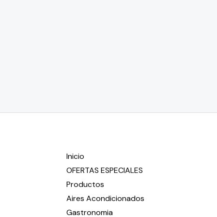
Inicio
OFERTAS ESPECIALES
Productos
Aires Acondicionados
Gastronomia