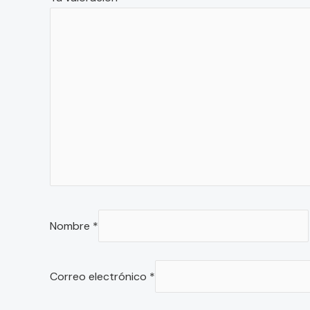
Nombre
*
Correo electrónico
*