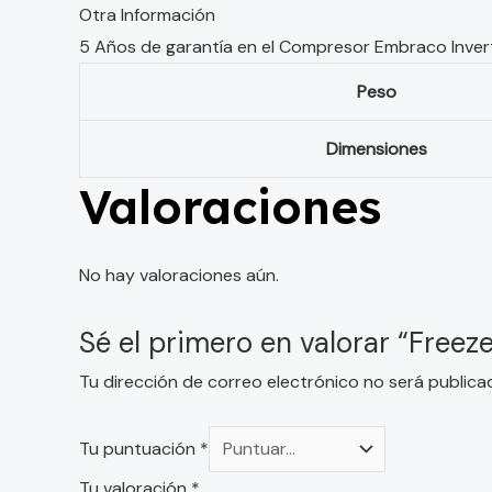
Otra Información
5 Años de garantía en el Compresor Embraco Inver
Peso
Dimensiones
Valoraciones
No hay valoraciones aún.
Sé el primero en valorar “Freez
Tu dirección de correo electrónico no será publica
Tu puntuación
*
Tu valoración
*