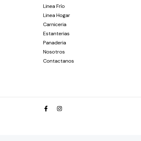
Linea Frío
Linea Hogar
Carniceria
Estanterias
Panaderia
Nosotros
Contactanos