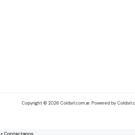
Copyright © 2026 Coldsrl.com.ar. Powered by Coldsrl.c
×
Contactanos