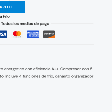
ARRITO
a Frío
Todos los medios de pago
ro energético con eficiencia A++. Compresor con 5
o. Incluye 4 funciones de frío, canasto organizador