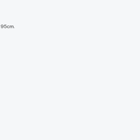
o 95cm.