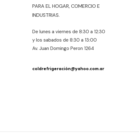
PARA EL HOGAR, COMERCIO E
INDUSTRIAS.
De lunes a viernes de 8:30 a 12:30
y los sabados de 8:30 a 13:00
Av. Juan Domingo Peron 1264
coldrefrigeración@yahoo.com.ar