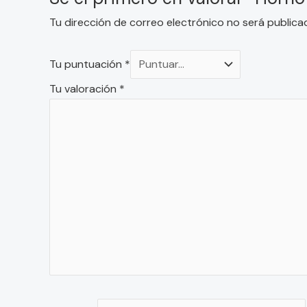
Tu dirección de correo electrónico no será publica
Tu puntuación
*
Tu valoración
*