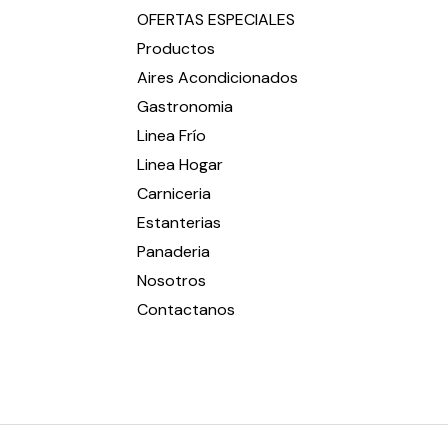
OFERTAS ESPECIALES
Productos
Aires Acondicionados
Gastronomia
Linea Frío
Linea Hogar
Carniceria
Estanterias
Panaderia
Nosotros
Contactanos