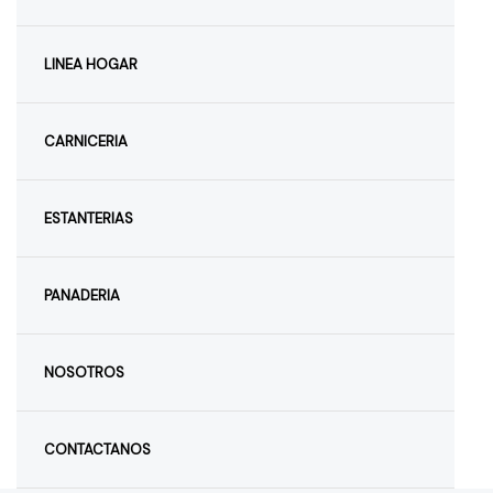
LINEA HOGAR
CARNICERIA
ESTANTERIAS
PANADERIA
NOSOTROS
CONTACTANOS