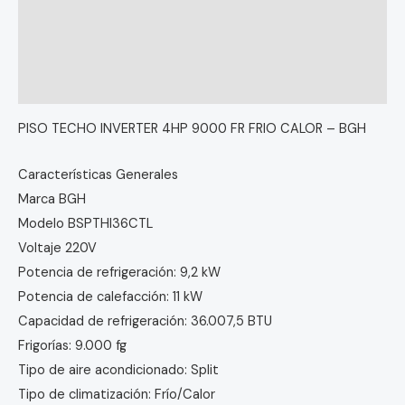
Descripción
Información adicional
Valoraciones (0)
PISO TECHO INVERTER 4HP 9000 FR FRIO CALOR – BGH
Características Generales
Marca BGH
Modelo BSPTHI36CTL
Voltaje 220V
Potencia de refrigeración: 9,2 kW
Potencia de calefacción: 11 kW
Capacidad de refrigeración: 36.007,5 BTU
Frigorías: 9.000 fg
Tipo de aire acondicionado: Split
Tipo de climatización: Frío/Calor