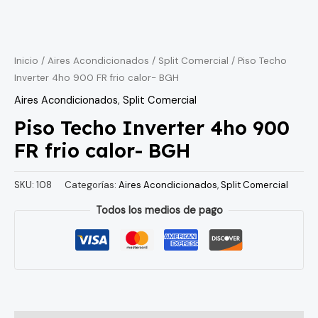
Inicio
/
Aires Acondicionados
/
Split Comercial
/ Piso Techo
Inverter 4ho 900 FR frio calor- BGH
Aires Acondicionados
,
Split Comercial
Piso Techo Inverter 4ho 900
FR frio calor- BGH
SKU:
108
Categorías:
Aires Acondicionados
,
Split Comercial
Todos los medios de pago