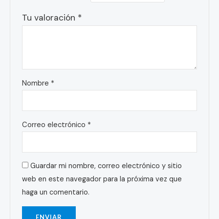
Tu valoración
*
Nombre
*
Correo electrónico
*
Guardar mi nombre, correo electrónico y sitio
web en este navegador para la próxima vez que
haga un comentario.