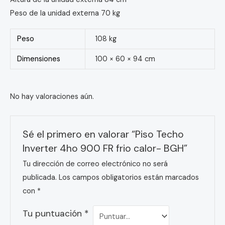
Peso de la unidad externa 70 kg
Peso
108 kg
Dimensiones
100 × 60 × 94 cm
No hay valoraciones aún.
Sé el primero en valorar “Piso Techo
Inverter 4ho 900 FR frio calor- BGH”
Tu dirección de correo electrónico no será
publicada.
Los campos obligatorios están marcados
con
*
Tu puntuación
*