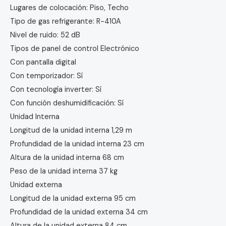
Lugares de colocación: Piso, Techo
Tipo de gas refrigerante: R-410A
Nivel de ruido: 52 dB
Tipos de panel de control Electrónico
Con pantalla digital
Con temporizador: Sí
Con tecnología inverter: Sí
Con función deshumidificación: Sí
Unidad Interna
Longitud de la unidad interna 1,29 m
Profundidad de la unidad interna 23 cm
Altura de la unidad interna 68 cm
Peso de la unidad interna 37 kg
Unidad externa
Longitud de la unidad externa 95 cm
Profundidad de la unidad externa 34 cm
Altura de la unidad externa 84 cm