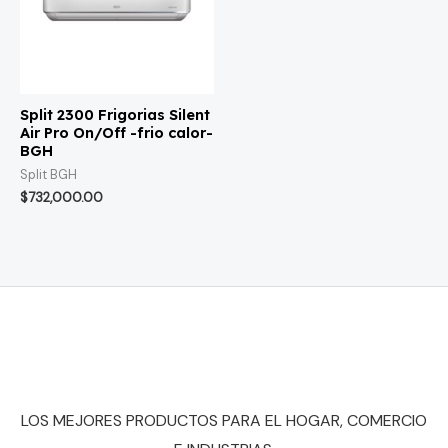
Split 2300 Frigorias Silent
Air Pro On/Off -frio calor-
BGH
Split BGH
$
732,000.00
LOS MEJORES PRODUCTOS PARA EL HOGAR, COMERCIO