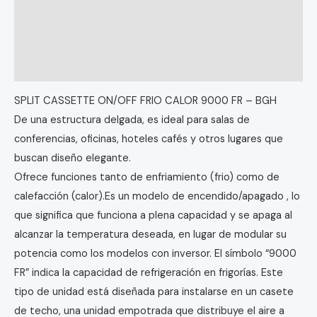
Descripción
Información adicional
Valoraciones (0)
SPLIT CASSETTE ON/OFF FRIO CALOR 9000 FR – BGH
De una estructura delgada, es ideal para salas de
conferencias, oficinas, hoteles cafés y otros lugares que
buscan diseño elegante.
Ofrece funciones tanto de enfriamiento (frio) como de
calefacción (calor).Es un modelo de encendido/apagado , lo
que significa que funciona a plena capacidad y se apaga al
alcanzar la temperatura deseada, en lugar de modular su
potencia como los modelos con inversor. El símbolo “9000
FR” indica la capacidad de refrigeración en frigorías. Este
tipo de unidad está diseñada para instalarse en un casete
de techo, una unidad empotrada que distribuye el aire a