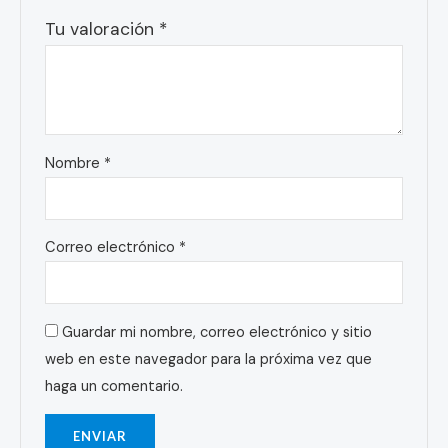
Tu valoración
*
Nombre
*
Correo electrónico
*
Guardar mi nombre, correo electrónico y sitio
web en este navegador para la próxima vez que
haga un comentario.