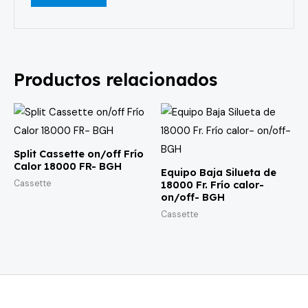
Productos relacionados
Split Cassette on/off Frío
Calor 18000 FR- BGH
Equipo Baja Silueta de
Cassette
18000 Fr. Frío calor-
on/off- BGH
Cassette