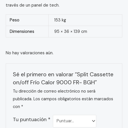
través de un panel de tech.
Peso
153 kg
Dimensiones
95 × 36 × 139 cm
No hay valoraciones aún.
Sé el primero en valorar “Split Cassette
on/off Frío Calor 9000 FR- BGH”
Tu dirección de correo electrónico no será
publicada.
Los campos obligatorios están marcados
con
*
Tu puntuación
*