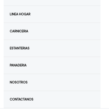
LINEA HOGAR
CARNICERIA
ESTANTERIAS
PANADERIA
NOSOTROS
CONTACTANOS