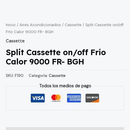
Inicio
/
Aires Acondicionados
/
Cassette
/ Split Cassette on/off
Frío Calor 9000 FR- BGH
Cassette
Split Cassette on/off Frío
Calor 9000 FR- BGH
SKU:
F190
Categoría:
Cassette
Todos los medios de pago