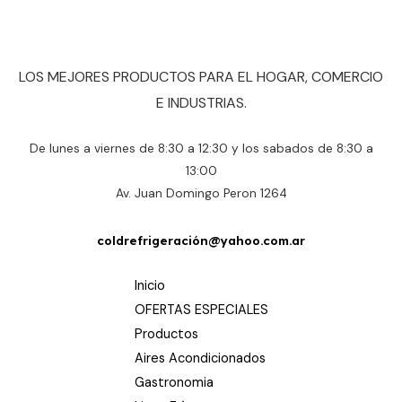
LOS MEJORES PRODUCTOS PARA EL HOGAR, COMERCIO
E INDUSTRIAS.
De lunes a viernes de 8:30 a 12:30 y los sabados de 8:30 a
13:00
Av. Juan Domingo Peron 1264
coldrefrigeración@yahoo.com.ar
Inicio
OFERTAS ESPECIALES
Productos
Aires Acondicionados
Gastronomia