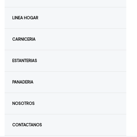
LINEA HOGAR
CARNICERIA
ESTANTERIAS
PANADERIA
NOSOTROS
CONTACTANOS