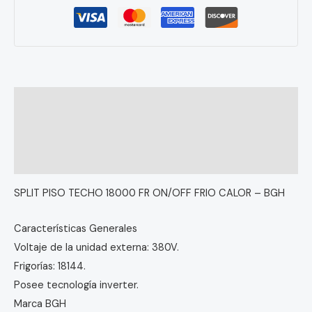
Descripción
Información adicional
Valoraciones (0)
SPLIT PISO TECHO 18000 FR ON/OFF FRIO CALOR – BGH
Características Generales
Voltaje de la unidad externa: 380V.
Frigorías: 18144.
Posee tecnología inverter.
Marca BGH