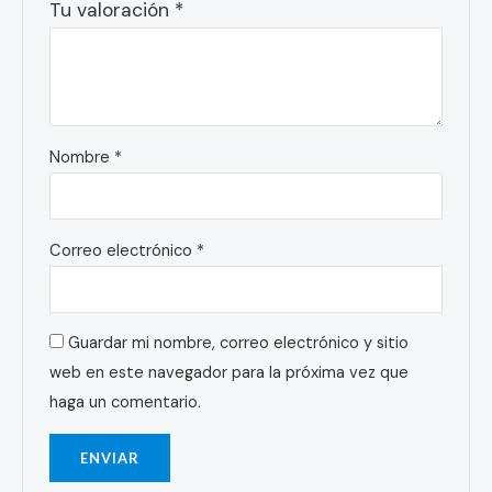
Tu valoración
*
Nombre
*
Correo electrónico
*
Guardar mi nombre, correo electrónico y sitio
web en este navegador para la próxima vez que
haga un comentario.