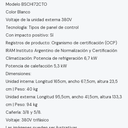
Modelo BSCHI72CTO
Color Blanco
Voltaje de la unidad externa 380V
Tecnología: Tipos de panel de control
Con impacto positivo: Sí
Registros de producto: Organismo de certificación (OCP)
IRAM Instituto Argentino de Normalización y Certificación
Climatización: Potencia de refrigeración 6,7 kW
Potencia de calefacción 5,3 kW
Dimensiones:
Unidad interna: Longitud 165cm, ancho 67,5cm, altura 23,5
cm | Peso: 40 kg
Unidad externa: Longitud 95,5cm, ancho 41,5cm, altura 133,3
cm | Peso: 94 kg
Cañería: 3/8 y 5/8.
Voltaje: 380V trifásico
Las imágenes pueden ser ilustrativas