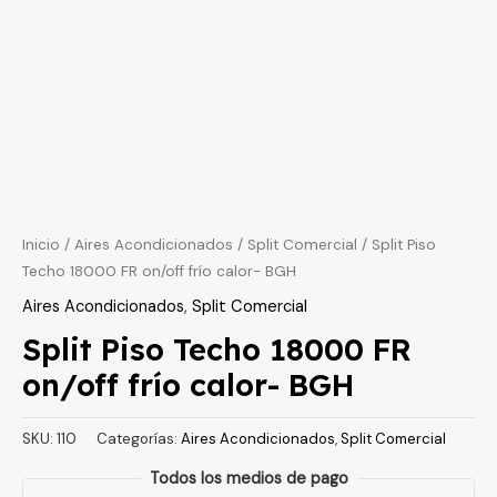
Inicio
/
Aires Acondicionados
/
Split Comercial
/ Split Piso
Techo 18000 FR on/off frío calor- BGH
Aires Acondicionados
,
Split Comercial
Split Piso Techo 18000 FR
on/off frío calor- BGH
SKU:
110
Categorías:
Aires Acondicionados
,
Split Comercial
Todos los medios de pago