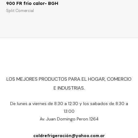
900 FR frio calor- BGH
Split Comercial
LOS MEJORES PRODUCTOS PARA EL HOGAR, COMERCIO
E INDUSTRIAS.
De lunes a viernes de 8:30 a 12:30 y los sabados de 8:30 a
13:00
Av. Juan Domingo Peron 1264
coldrefrigeración@yahoo.com.ar