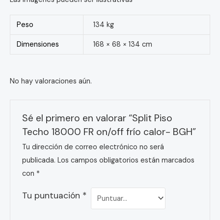
Peso
134 kg
Dimensiones
168 × 68 × 134 cm
No hay valoraciones aún.
Sé el primero en valorar “Split Piso
Techo 18000 FR on/off frío calor- BGH”
Tu dirección de correo electrónico no será
publicada.
Los campos obligatorios están marcados
con
*
Tu puntuación
*