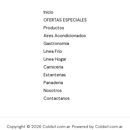
Inicio
OFERTAS ESPECIALES
Productos
Aires Acondicionados
Gastronomia
Linea Frío
Linea Hogar
Carniceria
Estanterias
Panaderia
Nosotros
Contactanos
Copyright © 2026 Coldsrl.com.ar. Powered by Coldsrl.com.ar.